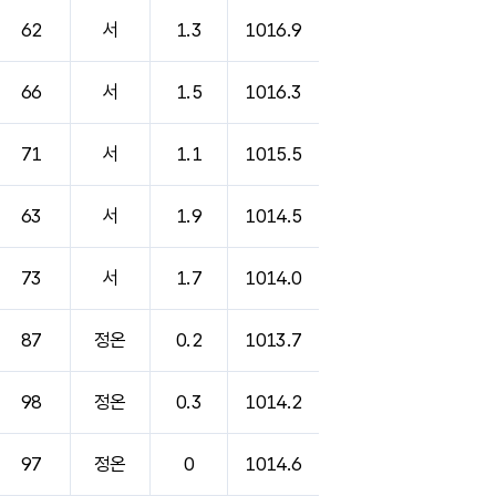
62
서
1.3
1016.9
66
서
1.5
1016.3
71
서
1.1
1015.5
63
서
1.9
1014.5
73
서
1.7
1014.0
87
정온
0.2
1013.7
98
정온
0.3
1014.2
97
정온
0
1014.6