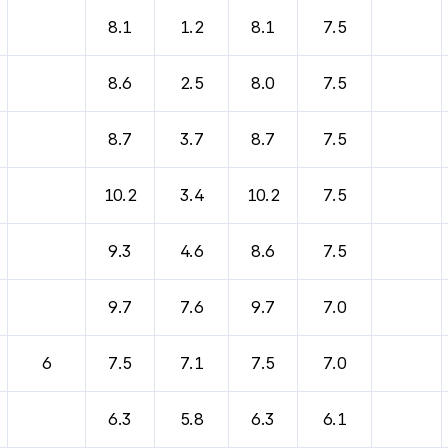
바람, 기압등을 안내한 표입니다.
8.1
1.2
8.1
7.5
8.6
2.5
8.0
7.5
8.7
3.7
8.7
7.5
10.2
3.4
10.2
7.5
9.3
4.6
8.6
7.5
9.7
7.6
9.7
7.0
6
7.5
7.1
7.5
7.0
6.3
5.8
6.3
6.1