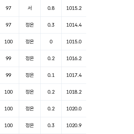
97
서
0.8
1015.2
97
정온
0.3
1014.4
100
정온
0
1015.0
99
정온
0.2
1016.2
99
정온
0.1
1017.4
100
정온
0.2
1018.2
100
정온
0.2
1020.0
100
정온
0.3
1020.9