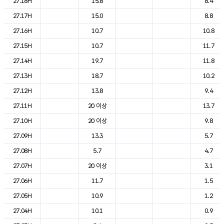
27.18H
15.8
8.4
27.17H
15.0
8.8
27.16H
10.7
10.8
27.15H
10.7
11.7
27.14H
19.7
11.8
27.13H
18.7
10.2
27.12H
13.8
9.4
27.11H
20 이상
13.7
27.10H
20 이상
9.8
27.09H
13.3
5.7
27.08H
5.7
4.7
27.07H
20 이상
3.1
27.06H
11.7
1.5
27.05H
10.9
1.2
27.04H
10.1
0.9