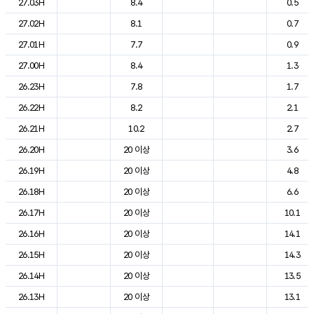
27.03H
8.4
0.5
27.02H
8.1
0.7
27.01H
7.7
0.9
27.00H
8.4
1.3
26.23H
7.8
1.7
26.22H
8.2
2.1
26.21H
10.2
2.7
26.20H
20 이상
3.6
26.19H
20 이상
4.8
26.18H
20 이상
6.6
26.17H
20 이상
10.1
26.16H
20 이상
14.1
26.15H
20 이상
14.3
26.14H
20 이상
13.5
26.13H
20 이상
13.1