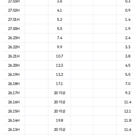
27.03H
3.6
0.3
27.02H
4.1
0.9
27.01H
5.2
1.4
27.00H
5.5
1.9
26.23H
7.4
2.4
26.22H
9.9
3.3
26.21H
10.7
3.8
26.20H
12.3
4.5
26.19H
13.2
5.5
26.18H
17.1
7.0
26.17H
20 이상
9.2
26.16H
20 이상
11.4
26.15H
20 이상
12.1
26.14H
19.8
11.8
26.13H
20 이상
11.6