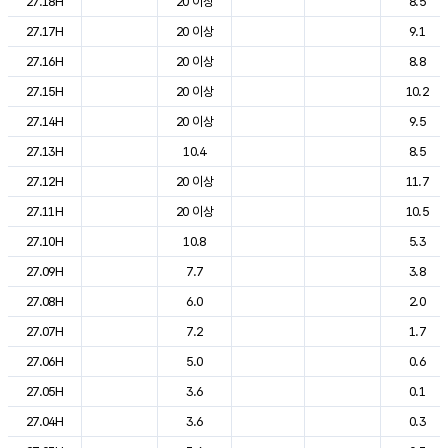
27.18H
20 이상
8.5
27.17H
20 이상
9.1
27.16H
20 이상
8.8
27.15H
20 이상
10.2
27.14H
20 이상
9.5
27.13H
10.4
8.5
27.12H
20 이상
11.7
27.11H
20 이상
10.5
27.10H
10.8
5.3
27.09H
7.7
3.8
27.08H
6.0
2.0
27.07H
7.2
1.7
27.06H
5.0
0.6
27.05H
3.6
0.1
27.04H
3.6
0.3