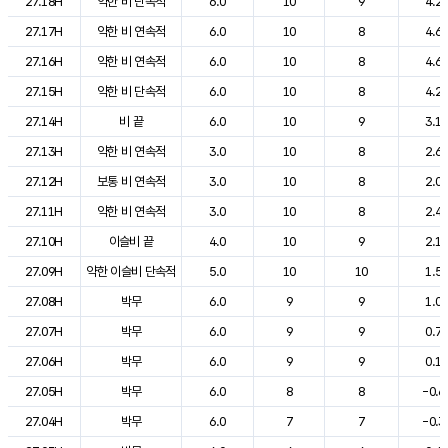
27.18H
약한 비 단속적
6.0
10
9
4.2
27.17H
약한 비 연속적
6.0
10
8
4.6
27.16H
약한 비 연속적
6.0
10
8
4.6
27.15H
약한 비 단속적
6.0
10
8
4.2
27.14H
비 끝
6.0
10
9
3.1
27.13H
약한 비 연속적
3.0
10
8
2.6
27.12H
보통 비 연속적
3.0
10
8
2.0
27.11H
약한 비 연속적
3.0
10
8
2.4
27.10H
이슬비 끝
4.0
10
9
2.1
27.09H
약한 이슬비 단속적
5.0
10
10
1.5
27.08H
박무
6.0
9
9
1.0
27.07H
박무
6.0
9
9
0.7
27.06H
박무
6.0
9
9
0.1
27.05H
박무
6.0
8
8
-0.6
27.04H
박무
6.0
7
7
-0.3