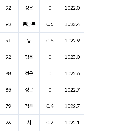
92
정온
0
1022.0
92
동남동
0.6
1022.4
91
동
0.6
1022.9
92
정온
0
1023.0
88
정온
0
1022.6
85
정온
0
1022.7
79
정온
0.4
1022.7
73
서
0.7
1022.1