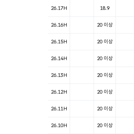
26.17H
18.9
26.16H
20 이상
26.15H
20 이상
26.14H
20 이상
26.13H
20 이상
26.12H
20 이상
26.11H
20 이상
26.10H
20 이상