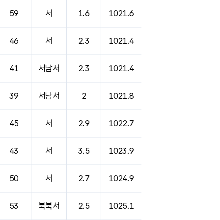
59
서
1.6
1021.6
46
서
2.3
1021.4
41
서남서
2.3
1021.4
39
서남서
2
1021.8
45
서
2.9
1022.7
43
서
3.5
1023.9
50
서
2.7
1024.9
53
북북서
2.5
1025.1