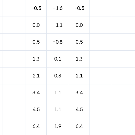
바람, 기압등을 안내한 표입니다.
-0.5
-1.6
-0.5
0.0
-1.1
0.0
0.5
-0.8
0.5
1.3
0.1
1.3
2.1
0.3
2.1
3.4
1.1
3.4
4.5
1.1
4.5
6.4
1.9
6.4