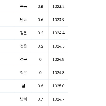
북동
0.8
1023.2
남동
0.6
1023.9
정온
0.2
1024.4
정온
0.2
1024.5
정온
0
1024.8
정온
0
1024.8
남
0.6
1025.0
남서
0.7
1024.7