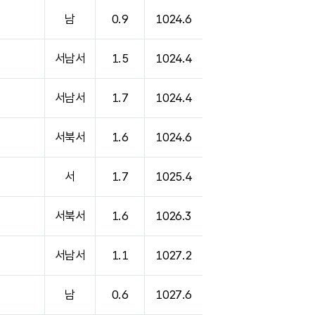
남
0.9
1024.6
서남서
1.5
1024.4
서남서
1.7
1024.4
서북서
1.6
1024.6
서
1.7
1025.4
서북서
1.6
1026.3
서남서
1.1
1027.2
남
0.6
1027.6