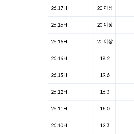
26.17H
20 이상
26.16H
20 이상
26.15H
20 이상
26.14H
18.2
26.13H
19.6
26.12H
16.3
26.11H
15.0
26.10H
12.3