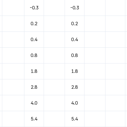
바람, 기압등을 안내한 표입니다.
-0.3
-0.3
0.2
0.2
0.4
0.4
0.8
0.8
1.8
1.8
2.8
2.8
4.0
4.0
5.4
5.4