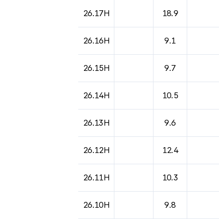
26.17H
18.9
26.16H
9.1
26.15H
9.7
26.14H
10.5
26.13H
9.6
26.12H
12.4
26.11H
10.3
26.10H
9.8