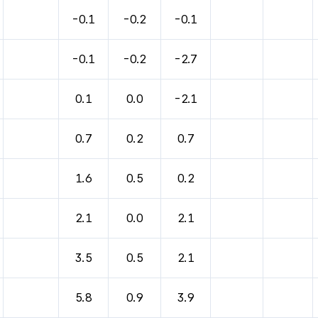
바람, 기압등을 안내한 표입니다.
-0.1
-0.2
-0.1
-0.1
-0.2
-2.7
0.1
0.0
-2.1
0.7
0.2
0.7
1.6
0.5
0.2
2.1
0.0
2.1
3.5
0.5
2.1
5.8
0.9
3.9