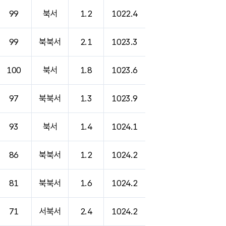
99
북서
1.2
1022.4
99
북북서
2.1
1023.3
100
북서
1.8
1023.6
97
북북서
1.3
1023.9
93
북서
1.4
1024.1
86
북북서
1.2
1024.2
81
북북서
1.6
1024.2
71
서북서
2.4
1024.2