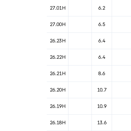
도시별 기상실황표로 지점, 날씨, 기온, 강수, 
27.01H
6.2
27.00H
6.5
26.23H
6.4
26.22H
6.4
26.21H
8.6
26.20H
10.7
26.19H
10.9
26.18H
13.6