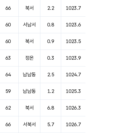
66
북서
2.2
1023.7
60
서남서
0.8
1023.6
60
북서
0.9
1023.5
63
정온
0.3
1023.9
64
남남동
2.5
1024.7
59
남남동
1.2
1025.3
62
북서
6.8
1026.3
66
서북서
5.7
1026.7