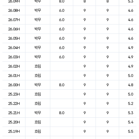
26.09H
박무
8.0
8
8
5.3
26.08H
박무
6.0
9
9
4.6
26.07H
박무
6.0
9
9
4.6
26.06H
박무
6.0
9
9
4.6
26.05H
박무
6.0
9
9
4.6
26.04H
박무
6.0
9
9
4.9
26.03H
박무
6.0
9
9
4.9
26.02H
흐림
9
9
4.9
26.01H
흐림
9
9
5.0
26.00H
박무
8.0
9
9
4.8
25.23H
흐림
9
9
5.0
25.22H
흐림
9
9
5.2
25.21H
박무
8.0
9
9
5.3
25.20H
흐림
9
9
5.4
25.19H
흐림
9
9
5.5