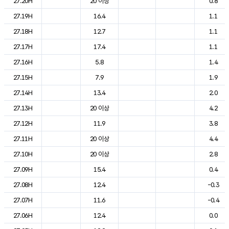
27.20H
20 이상
0.8
27.19H
16.4
1.1
27.18H
12.7
1.1
27.17H
17.4
1.1
27.16H
5.8
1.4
27.15H
7.9
1.9
27.14H
13.4
2.0
27.13H
20 이상
4.2
27.12H
11.9
3.8
27.11H
20 이상
4.4
27.10H
20 이상
2.8
27.09H
15.4
0.4
27.08H
12.4
-0.3
27.07H
11.6
-0.4
27.06H
12.4
0.0