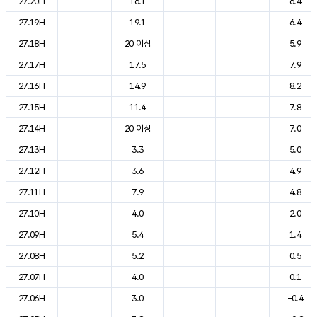
27.20H
16.1
6.4
27.19H
19.1
6.4
27.18H
20 이상
5.9
27.17H
17.5
7.9
27.16H
14.9
8.2
27.15H
11.4
7.8
27.14H
20 이상
7.0
27.13H
3.3
5.0
27.12H
3.6
4.9
27.11H
7.9
4.8
27.10H
4.0
2.0
27.09H
5.4
1.4
27.08H
5.2
0.5
27.07H
4.0
0.1
27.06H
3.0
-0.4