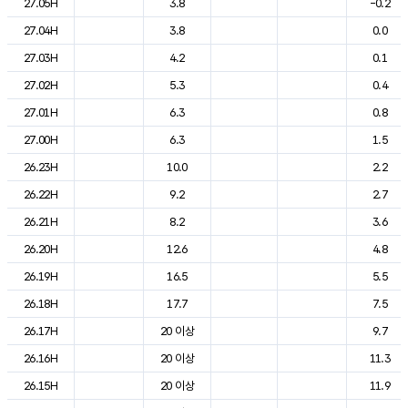
27.05H
3.8
-0.2
27.04H
3.8
0.0
27.03H
4.2
0.1
27.02H
5.3
0.4
27.01H
6.3
0.8
27.00H
6.3
1.5
26.23H
10.0
2.2
26.22H
9.2
2.7
26.21H
8.2
3.6
26.20H
12.6
4.8
26.19H
16.5
5.5
26.18H
17.7
7.5
26.17H
20 이상
9.7
26.16H
20 이상
11.3
26.15H
20 이상
11.9