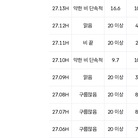
27.13H
약한 비 단속적
16.6
1
27.12H
맑음
20 이상
27.11H
비 끝
20 이상
27.10H
약한 비 단속적
9.7
1
27.09H
맑음
20 이상
27.08H
구름많음
20 이상
27.07H
구름많음
20 이상
27.06H
구름많음
20 이상