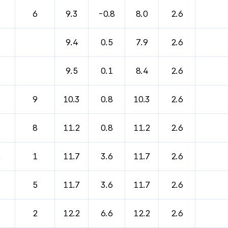
바람, 기압등을 안내한 표입니다.
6
6
9.3
-0.8
8.0
2.6
9.4
0.5
7.9
2.6
9.5
0.1
8.4
2.6
9
9
10.3
0.8
10.3
2.6
8
8
11.2
0.8
11.2
2.6
2
1
11.7
3.6
11.7
2.6
7
5
11.7
3.6
11.7
2.6
9
2
12.2
6.6
12.2
2.6