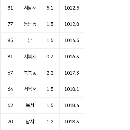
81
서남서
5.1
1012.5
77
동남동
1.5
1012.8
85
남
1.5
1014.5
81
서북서
0.7
1016.3
67
북북동
2.2
1017.3
64
서북서
1.5
1018.1
62
북서
1.5
1018.4
70
남서
1.2
1018.3