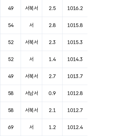
49
서북서
2.5
1016.2
54
서
2.8
1015.8
52
서북서
2.3
1015.3
52
서
1.4
1014.3
49
서북서
2.7
1013.7
58
서남서
0.9
1012.8
58
서북서
2.1
1012.7
69
서
1.2
1012.4