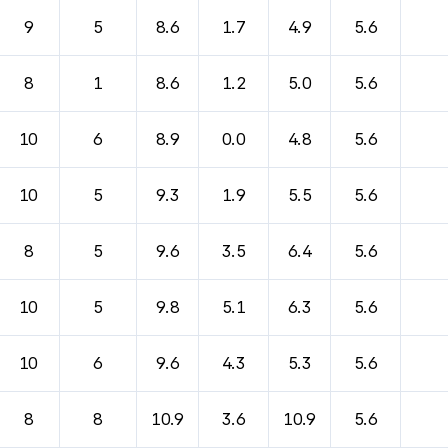
바람, 기압등을 안내한 표입니다.
9
5
8.6
1.7
4.9
5.6
8
1
8.6
1.2
5.0
5.6
10
6
8.9
0.0
4.8
5.6
10
5
9.3
1.9
5.5
5.6
8
5
9.6
3.5
6.4
5.6
10
5
9.8
5.1
6.3
5.6
10
6
9.6
4.3
5.3
5.6
8
8
10.9
3.6
10.9
5.6