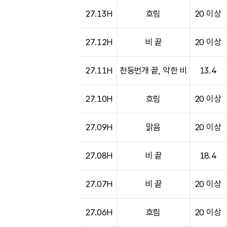
27.13H
흐림
20 이상
27.12H
비 끝
20 이상
27.11H
천둥번개 끝, 약한 비
13.4
27.10H
흐림
20 이상
27.09H
맑음
20 이상
27.08H
비 끝
18.4
27.07H
비 끝
20 이상
27.06H
흐림
20 이상