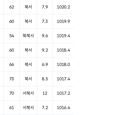
62
북서
7.9
1020.2
60
북서
7.3
1019.9
54
북북서
9.6
1019.4
60
북서
9.2
1018.4
66
북서
6.9
1018.0
73
북서
8.5
1017.4
70
서북서
12
1017.2
61
서북서
7.2
1016.4