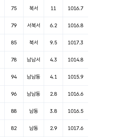
75
북서
11
1016.7
79
서북서
6.2
1016.8
85
북서
9.5
1017.3
78
남남서
4.3
1014.8
94
남남동
4.1
1015.9
96
남남동
2.8
1016.6
88
남동
3.8
1016.5
82
남동
2.9
1017.6