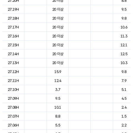
27.20H
20 이상
8.8
27.19H
20 이상
9.5
27.18H
20 이상
9.8
27.17H
20 이상
10.6
27.16H
20 이상
11.3
27.15H
20 이상
12.1
27.14H
20 이상
12.5
27.13H
20 이상
10.3
27.12H
15.9
9.8
27.11H
12.4
7.9
27.10H
3.7
5.1
27.09H
9.5
4.5
27.08H
10.1
2.4
27.07H
8.8
1.5
27.06H
5.5
2.2