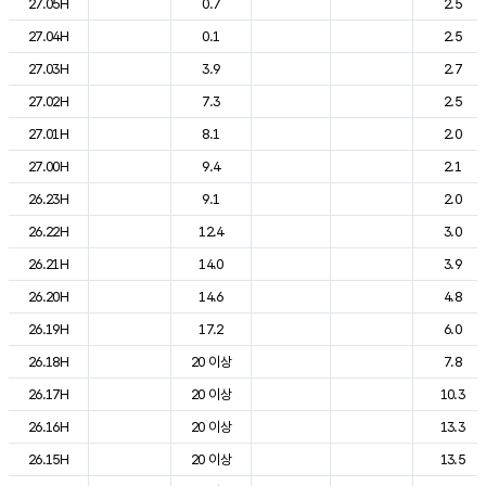
27.05H
0.7
2.5
27.04H
0.1
2.5
27.03H
3.9
2.7
27.02H
7.3
2.5
27.01H
8.1
2.0
27.00H
9.4
2.1
26.23H
9.1
2.0
26.22H
12.4
3.0
26.21H
14.0
3.9
26.20H
14.6
4.8
26.19H
17.2
6.0
26.18H
20 이상
7.8
26.17H
20 이상
10.3
26.16H
20 이상
13.3
26.15H
20 이상
13.5