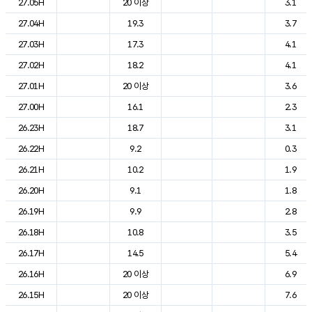
27.05H
20 이상
3.1
27.04H
19.3
3.7
27.03H
17.3
4.1
27.02H
18.2
4.1
27.01H
20 이상
3.6
27.00H
16.1
2.3
26.23H
18.7
3.1
26.22H
9.2
0.3
26.21H
10.2
1.9
26.20H
9.1
1.8
26.19H
9.9
2.8
26.18H
10.8
3.5
26.17H
14.5
5.4
26.16H
20 이상
6.9
26.15H
20 이상
7.6