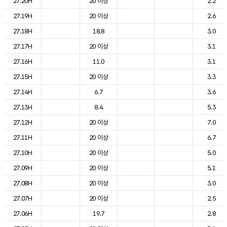
27.20H
20 이상
2.2
27.19H
20 이상
2.6
27.18H
18.8
3.0
27.17H
20 이상
3.1
27.16H
11.0
3.1
27.15H
20 이상
3.3
27.14H
6.7
3.6
27.13H
8.4
5.3
27.12H
20 이상
7.0
27.11H
20 이상
6.7
27.10H
20 이상
5.0
27.09H
20 이상
5.1
27.08H
20 이상
3.0
27.07H
20 이상
2.5
27.06H
19.7
2.8