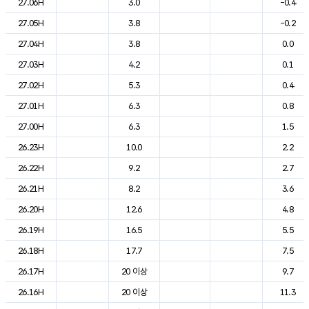
27.06H
3.0
-0.4
27.05H
3.8
-0.2
27.04H
3.8
0.0
27.03H
4.2
0.1
27.02H
5.3
0.4
27.01H
6.3
0.8
27.00H
6.3
1.5
26.23H
10.0
2.2
26.22H
9.2
2.7
26.21H
8.2
3.6
26.20H
12.6
4.8
26.19H
16.5
5.5
26.18H
17.7
7.5
26.17H
20 이상
9.7
26.16H
20 이상
11.3