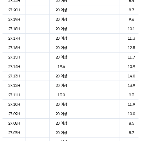
27.21H
20 이상
8.4
27.20H
20 이상
8.7
27.19H
20 이상
9.6
27.18H
20 이상
10.1
27.17H
20 이상
11.3
27.16H
20 이상
12.5
27.15H
20 이상
11.7
27.14H
19.6
10.9
27.13H
20 이상
14.0
27.12H
20 이상
13.9
27.11H
13.0
9.3
27.10H
20 이상
11.9
27.09H
20 이상
10.0
27.08H
20 이상
8.5
27.07H
20 이상
8.7