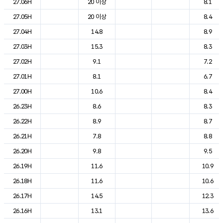
27.06H
20 이상
8.1
27.05H
20 이상
8.4
27.04H
14.8
8.9
27.03H
15.3
8.3
27.02H
9.1
7.2
27.01H
8.1
6.7
27.00H
10.6
8.4
26.23H
8.6
8.3
26.22H
8.9
8.7
26.21H
7.8
8.8
26.20H
9.8
9.5
26.19H
11.6
10.9
26.18H
11.6
10.6
26.17H
14.5
12.3
26.16H
13.1
13.6