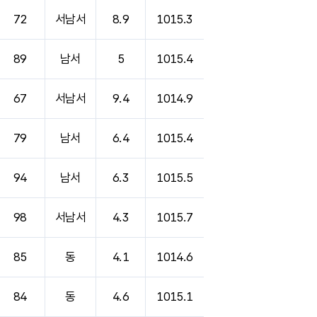
72
서남서
8.9
1015.3
89
남서
5
1015.4
67
서남서
9.4
1014.9
79
남서
6.4
1015.4
94
남서
6.3
1015.5
98
서남서
4.3
1015.7
85
동
4.1
1014.6
84
동
4.6
1015.1