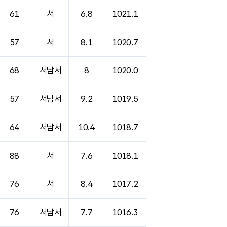
61
서
6.8
1021.1
57
서
8.1
1020.7
68
서남서
8
1020.0
57
서남서
9.2
1019.5
64
서남서
10.4
1018.7
88
서
7.6
1018.1
76
서
8.4
1017.2
76
서남서
7.7
1016.3