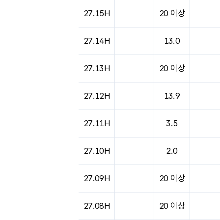
27.15H
20 이상
27.14H
13.0
27.13H
20 이상
27.12H
13.9
27.11H
3.5
27.10H
2.0
27.09H
20 이상
27.08H
20 이상