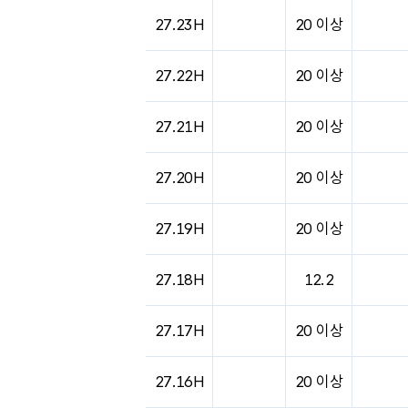
도시별 기상실황표로 지점, 날씨, 기온, 강수, 
27.23H
20 이상
27.22H
20 이상
27.21H
20 이상
27.20H
20 이상
27.19H
20 이상
27.18H
12.2
27.17H
20 이상
27.16H
20 이상