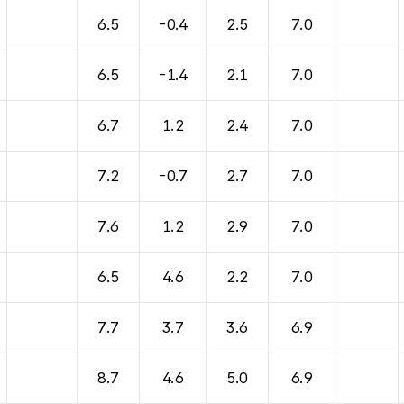
바람, 기압등을 안내한 표입니다.
6.5
-0.4
2.5
7.0
6.5
-1.4
2.1
7.0
6.7
1.2
2.4
7.0
7.2
-0.7
2.7
7.0
7.6
1.2
2.9
7.0
6.5
4.6
2.2
7.0
7.7
3.7
3.6
6.9
8.7
4.6
5.0
6.9