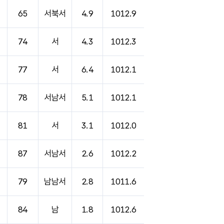
65
서북서
4.9
1012.9
74
서
4.3
1012.3
77
서
6.4
1012.1
78
서남서
5.1
1012.1
81
서
3.1
1012.0
87
서남서
2.6
1012.2
79
남남서
2.8
1011.6
84
남
1.8
1012.6