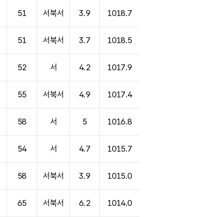
51
서북서
3.9
1018.7
51
서북서
3.7
1018.5
52
서
4.2
1017.9
55
서북서
4.9
1017.4
58
서
5
1016.8
54
서
4.7
1015.7
58
서북서
3.9
1015.0
65
서북서
6.2
1014.0