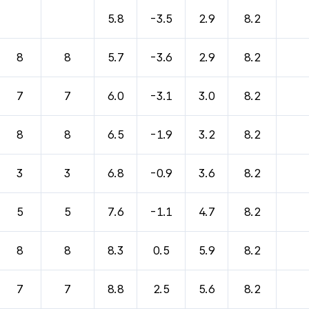
바람, 기압등을 안내한 표입니다.
5.8
-3.5
2.9
8.2
8
8
5.7
-3.6
2.9
8.2
7
7
6.0
-3.1
3.0
8.2
8
8
6.5
-1.9
3.2
8.2
3
3
6.8
-0.9
3.6
8.2
5
5
7.6
-1.1
4.7
8.2
8
8
8.3
0.5
5.9
8.2
7
7
8.8
2.5
5.6
8.2