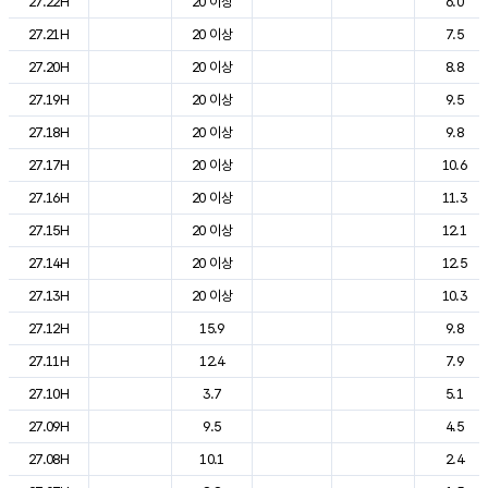
27.22H
20 이상
6.0
27.21H
20 이상
7.5
27.20H
20 이상
8.8
27.19H
20 이상
9.5
27.18H
20 이상
9.8
27.17H
20 이상
10.6
27.16H
20 이상
11.3
27.15H
20 이상
12.1
27.14H
20 이상
12.5
27.13H
20 이상
10.3
27.12H
15.9
9.8
27.11H
12.4
7.9
27.10H
3.7
5.1
27.09H
9.5
4.5
27.08H
10.1
2.4