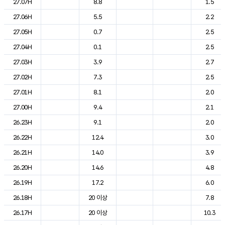
27.07H
8.8
1.5
27.06H
5.5
2.2
27.05H
0.7
2.5
27.04H
0.1
2.5
27.03H
3.9
2.7
27.02H
7.3
2.5
27.01H
8.1
2.0
27.00H
9.4
2.1
26.23H
9.1
2.0
26.22H
12.4
3.0
26.21H
14.0
3.9
26.20H
14.6
4.8
26.19H
17.2
6.0
26.18H
20 이상
7.8
26.17H
20 이상
10.3