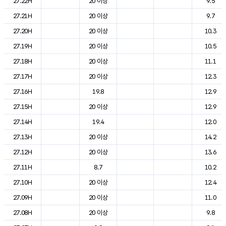
27.22H
20 이상
9.5
27.21H
20 이상
9.7
27.20H
20 이상
10.3
27.19H
20 이상
10.5
27.18H
20 이상
11.1
27.17H
20 이상
12.3
27.16H
19.8
12.9
27.15H
20 이상
12.9
27.14H
19.4
12.0
27.13H
20 이상
14.2
27.12H
20 이상
13.6
27.11H
8.7
10.2
27.10H
20 이상
12.4
27.09H
20 이상
11.0
27.08H
20 이상
9.8