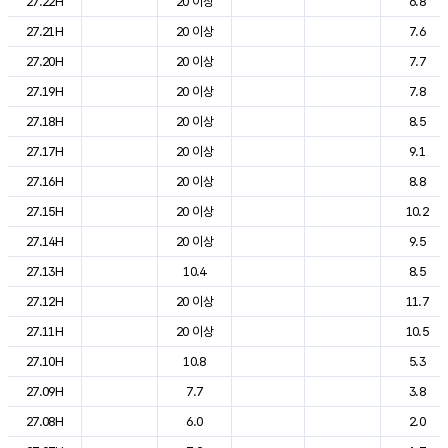
27.22H
20 이상
6.8
27.21H
20 이상
7.6
27.20H
20 이상
7.7
27.19H
20 이상
7.8
27.18H
20 이상
8.5
27.17H
20 이상
9.1
27.16H
20 이상
8.8
27.15H
20 이상
10.2
27.14H
20 이상
9.5
27.13H
10.4
8.5
27.12H
20 이상
11.7
27.11H
20 이상
10.5
27.10H
10.8
5.3
27.09H
7.7
3.8
27.08H
6.0
2.0