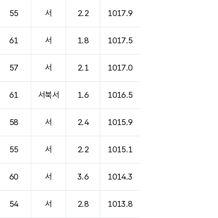
55
서
2.2
1017.9
61
서
1.8
1017.5
57
서
2.1
1017.0
61
서북서
1.6
1016.5
58
서
2.4
1015.9
55
서
2.2
1015.1
60
서
3.6
1014.3
54
서
2.8
1013.8