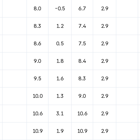
바람, 기압등을 안내한 표입니다.
8.0
-0.5
6.7
2.9
8.3
1.2
7.4
2.9
8.6
0.5
7.5
2.9
9.0
1.8
8.4
2.9
9.5
1.6
8.3
2.9
10.0
1.3
9.0
2.9
10.6
3.1
10.6
2.9
10.9
1.9
10.9
2.9