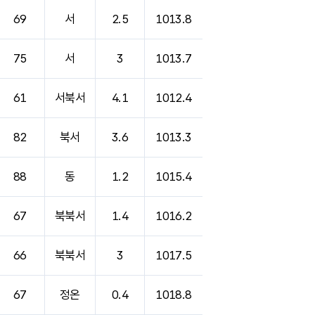
69
서
2.5
1013.8
75
서
3
1013.7
61
서북서
4.1
1012.4
82
북서
3.6
1013.3
88
동
1.2
1015.4
67
북북서
1.4
1016.2
66
북북서
3
1017.5
67
정온
0.4
1018.8