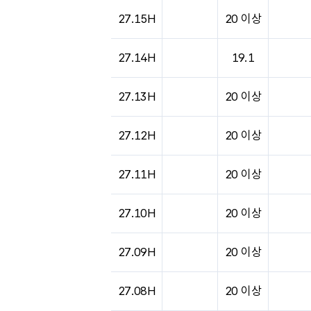
27.15H
20 이상
27.14H
19.1
27.13H
20 이상
27.12H
20 이상
27.11H
20 이상
27.10H
20 이상
27.09H
20 이상
27.08H
20 이상