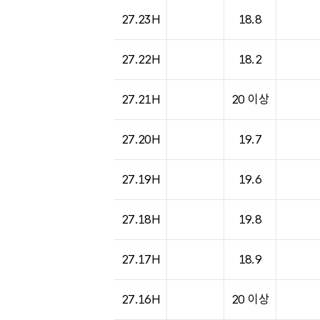
도시별 기상실황표로 지점, 날씨, 기온, 강수, 
27.23H
18.8
27.22H
18.2
27.21H
20 이상
27.20H
19.7
27.19H
19.6
27.18H
19.8
27.17H
18.9
27.16H
20 이상