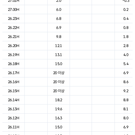
27.01H
2.0
-0.3
27.00H
6.0
0.2
26.23H
6.8
0.4
26.22H
6.9
0.8
26.21H
9.8
1.8
26.20H
12.1
2.8
26.19H
13.1
4.0
26.18H
15.0
5.4
26.17H
20 이상
6.9
26.16H
20 이상
8.6
26.15H
20 이상
9.2
26.14H
18.2
8.8
26.13H
19.6
8.1
26.12H
16.3
8.0
26.11H
15.0
6.9