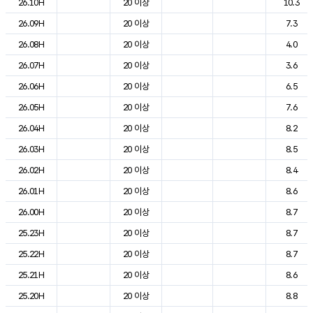
26.10H
20 이상
10.3
26.09H
20 이상
7.3
26.08H
20 이상
4.0
26.07H
20 이상
3.6
26.06H
20 이상
6.5
26.05H
20 이상
7.6
26.04H
20 이상
8.2
26.03H
20 이상
8.5
26.02H
20 이상
8.4
26.01H
20 이상
8.6
26.00H
20 이상
8.7
25.23H
20 이상
8.7
25.22H
20 이상
8.7
25.21H
20 이상
8.6
25.20H
20 이상
8.8