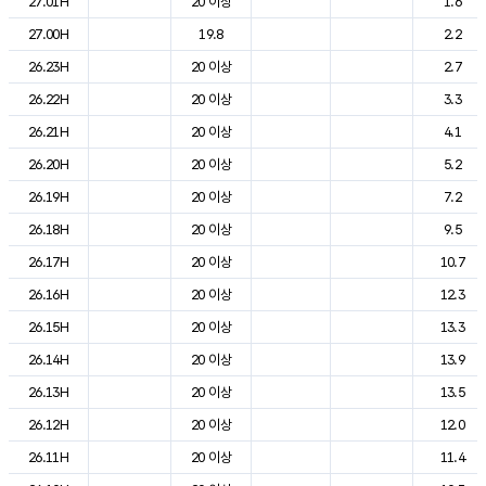
27.01H
20 이상
1.6
27.00H
19.8
2.2
26.23H
20 이상
2.7
26.22H
20 이상
3.3
26.21H
20 이상
4.1
26.20H
20 이상
5.2
26.19H
20 이상
7.2
26.18H
20 이상
9.5
26.17H
20 이상
10.7
26.16H
20 이상
12.3
26.15H
20 이상
13.3
26.14H
20 이상
13.9
26.13H
20 이상
13.5
26.12H
20 이상
12.0
26.11H
20 이상
11.4