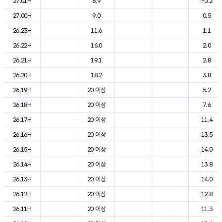
27.01H
8.9
-0.2
27.00H
9.0
0.5
26.23H
11.6
1.1
26.22H
16.0
2.0
26.21H
19.1
2.8
26.20H
18.2
3.8
26.19H
20 이상
5.2
26.18H
20 이상
7.6
26.17H
20 이상
11.4
26.16H
20 이상
13.5
26.15H
20 이상
14.0
26.14H
20 이상
13.8
26.13H
20 이상
14.0
26.12H
20 이상
12.8
26.11H
20 이상
11.3