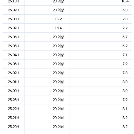
26.10H
20 이상
10.4
26.09H
20 이상
6.0
26.08H
13.2
2.8
26.07H
19.4
2.2
26.06H
20 이상
3.7
26.05H
20 이상
6.2
26.04H
20 이상
7.1
26.03H
20 이상
7.9
26.02H
20 이상
7.8
26.01H
20 이상
8.0
26.00H
20 이상
8.0
25.23H
20 이상
7.9
25.22H
20 이상
8.1
25.21H
20 이상
8.2
25.20H
20 이상
8.2