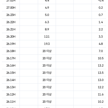
27.01H
4.4
-0.4
27.00H
4.9
0.2
26.23H
5.0
0.7
26.22H
6.3
1.4
26.21H
8.9
2.2
26.20H
12.1
3.3
26.19H
19.3
4.8
26.18H
20 이상
7.0
26.17H
20 이상
10.5
26.16H
20 이상
13.2
26.15H
20 이상
13.5
26.14H
20 이상
13.0
26.13H
20 이상
12.2
26.12H
20 이상
11.6
26.11H
20 이상
10.2