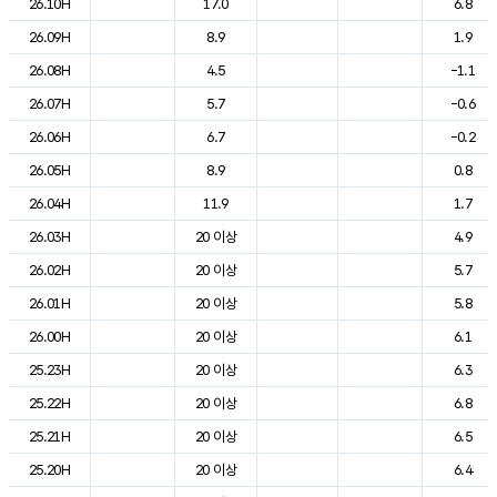
26.10H
17.0
6.8
26.09H
8.9
1.9
26.08H
4.5
-1.1
26.07H
5.7
-0.6
26.06H
6.7
-0.2
26.05H
8.9
0.8
26.04H
11.9
1.7
26.03H
20 이상
4.9
26.02H
20 이상
5.7
26.01H
20 이상
5.8
26.00H
20 이상
6.1
25.23H
20 이상
6.3
25.22H
20 이상
6.8
25.21H
20 이상
6.5
25.20H
20 이상
6.4