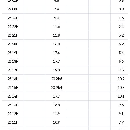
27.01H
5.6
0.3
27.00H
7.9
0.8
26.23H
9.0
1.5
26.22H
11.6
2.4
26.21H
11.8
3.2
26.20H
16.0
5.2
26.19H
17.6
5.4
26.18H
17.7
5.6
26.17H
19.0
7.5
26.16H
20 이상
10.2
26.15H
20 이상
10.8
26.14H
17.7
10.1
26.13H
16.8
9.6
26.12H
11.9
9.1
26.11H
10.9
7.7