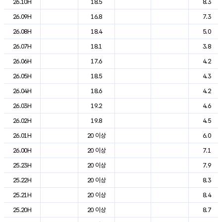
26.10H
18.5
8.3
26.09H
16.8
7.3
26.08H
18.4
5.0
26.07H
18.1
3.8
26.06H
17.6
4.2
26.05H
18.5
4.3
26.04H
18.6
4.2
26.03H
19.2
4.6
26.02H
19.8
4.5
26.01H
20 이상
6.0
26.00H
20 이상
7.1
25.23H
20 이상
7.9
25.22H
20 이상
8.3
25.21H
20 이상
8.4
25.20H
20 이상
8.7