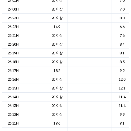
27.01H
20 이상
7.0
27.00H
20 이상
7.0
26.23H
20 이상
8.0
26.22H
14.9
6.6
26.21H
20 이상
7.6
26.20H
20 이상
8.4
26.19H
20 이상
8.1
26.18H
20 이상
8.5
26.17H
18.2
9.2
26.16H
20 이상
12.0
26.15H
20 이상
12.1
26.14H
20 이상
11.4
26.13H
20 이상
11.4
26.12H
20 이상
9.9
26.11H
19.6
9.1