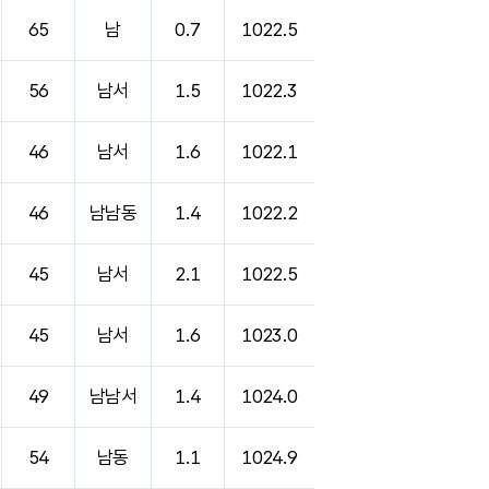
65
남
0.7
1022.5
56
남서
1.5
1022.3
46
남서
1.6
1022.1
46
남남동
1.4
1022.2
45
남서
2.1
1022.5
45
남서
1.6
1023.0
49
남남서
1.4
1024.0
54
남동
1.1
1024.9