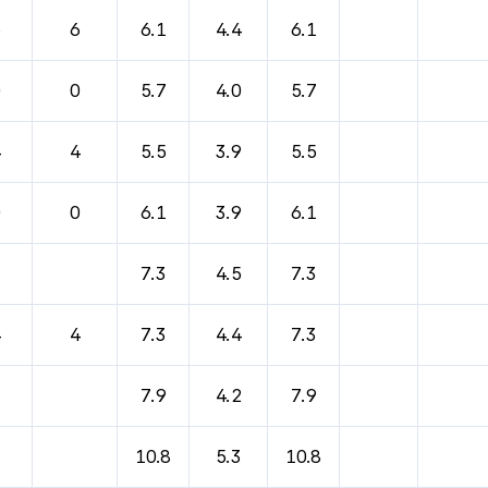
바람, 기압등을 안내한 표입니다.
6
6
6.1
4.4
6.1
0
0
5.7
4.0
5.7
4
4
5.5
3.9
5.5
0
0
6.1
3.9
6.1
7.3
4.5
7.3
4
4
7.3
4.4
7.3
7.9
4.2
7.9
10.8
5.3
10.8