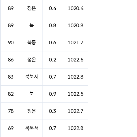
89
정온
0.4
1020.4
89
북
0.8
1020.8
90
북동
0.6
1021.7
86
정온
0.2
1022.5
83
북북서
0.7
1022.8
82
북
0.9
1022.5
78
정온
0.3
1022.7
69
북북서
0.7
1022.8