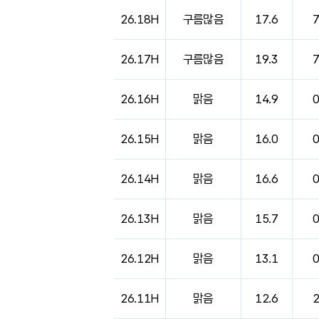
26.18H
구름많음
17.6
26.17H
구름많음
19.3
26.16H
맑음
14.9
26.15H
맑음
16.0
26.14H
맑음
16.6
26.13H
맑음
15.7
26.12H
맑음
13.1
26.11H
맑음
12.6