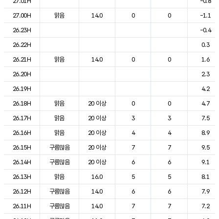
27.01H
-0.8
27.00H
맑음
14.0
0
0
-1.1
26.23H
-0.4
26.22H
0.3
26.21H
맑음
14.0
0
0
1.6
26.20H
2.3
26.19H
4.2
26.18H
맑음
20 이상
0
0
4.7
26.17H
맑음
20 이상
3
3
7.5
26.16H
맑음
20 이상
4
4
8.9
26.15H
구름많음
20 이상
7
7
9.5
26.14H
구름많음
20 이상
6
6
9.1
26.13H
맑음
16.0
5
5
8.1
26.12H
구름많음
14.0
6
6
7.9
26.11H
구름많음
14.0
7
7
7.2