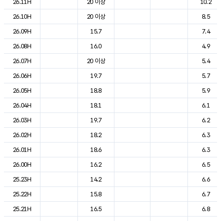
26.11H
20 이상
10.2
26.10H
20 이상
8.5
26.09H
15.7
7.4
26.08H
16.0
4.9
26.07H
20 이상
5.4
26.06H
19.7
5.7
26.05H
18.8
5.9
26.04H
18.1
6.1
26.03H
19.7
6.2
26.02H
18.2
6.3
26.01H
18.6
6.3
26.00H
16.2
6.5
25.23H
14.2
6.6
25.22H
15.8
6.7
25.21H
16.5
6.8