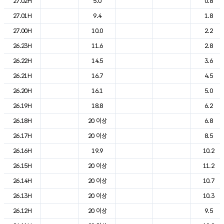
27.02H
5.0
0.8
27.01H
9.4
1.8
27.00H
10.0
2.2
26.23H
11.6
2.8
26.22H
14.5
3.6
26.21H
16.7
4.5
26.20H
16.1
5.0
26.19H
18.8
6.2
26.18H
20 이상
6.8
26.17H
20 이상
8.5
26.16H
19.9
10.2
26.15H
20 이상
11.2
26.14H
20 이상
10.7
26.13H
20 이상
10.3
26.12H
20 이상
9.5