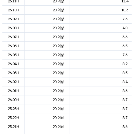
26.11H
20 이상
11.4
26.10H
20 이상
10.3
26.09H
20 이상
7.3
26.08H
20 이상
4.0
26.07H
20 이상
3.6
26.06H
20 이상
6.5
26.05H
20 이상
7.6
26.04H
20 이상
8.2
26.03H
20 이상
8.5
26.02H
20 이상
8.4
26.01H
20 이상
8.6
26.00H
20 이상
8.7
25.23H
20 이상
8.7
25.22H
20 이상
8.7
25.21H
20 이상
8.6