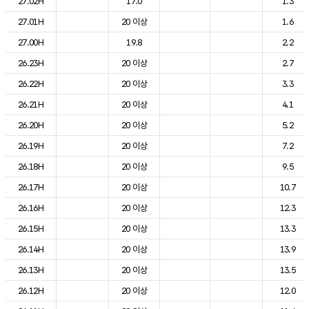
27.02H
17.0
1.3
27.01H
20 이상
1.6
27.00H
19.8
2.2
26.23H
20 이상
2.7
26.22H
20 이상
3.3
26.21H
20 이상
4.1
26.20H
20 이상
5.2
26.19H
20 이상
7.2
26.18H
20 이상
9.5
26.17H
20 이상
10.7
26.16H
20 이상
12.3
26.15H
20 이상
13.3
26.14H
20 이상
13.9
26.13H
20 이상
13.5
26.12H
20 이상
12.0