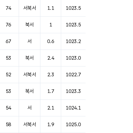
74
서북서
1.1
1023.5
76
북서
1
1023.5
67
서
0.6
1023.2
53
북서
2.4
1023.0
52
서북서
2.3
1022.7
53
북서
1.7
1023.3
54
서
2.1
1024.1
58
서북서
1.9
1025.0