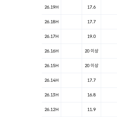
26.19H
17.6
26.18H
17.7
26.17H
19.0
26.16H
20 이상
26.15H
20 이상
26.14H
17.7
26.13H
16.8
26.12H
11.9