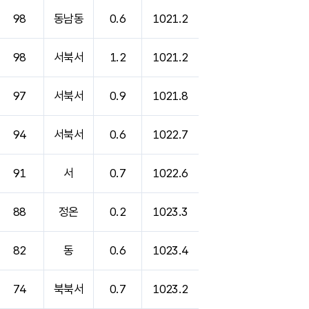
98
동남동
0.6
1021.2
98
서북서
1.2
1021.2
97
서북서
0.9
1021.8
94
서북서
0.6
1022.7
91
서
0.7
1022.6
88
정온
0.2
1023.3
82
동
0.6
1023.4
74
북북서
0.7
1023.2