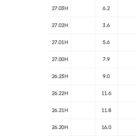
도시별 기상실황표로 지점, 날씨, 기온, 강수, 
27.03H
6.2
27.02H
3.6
27.01H
5.6
27.00H
7.9
26.23H
9.0
26.22H
11.6
26.21H
11.8
26.20H
16.0