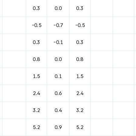
바람, 기압등을 안내한 표입니다.
0.3
0.0
0.3
-0.5
-0.7
-0.5
0.3
-0.1
0.3
0.8
0.0
0.8
1.5
0.1
1.5
2.4
0.6
2.4
3.2
0.4
3.2
5.2
0.9
5.2