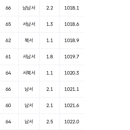
66
남남서
2.2
1018.1
65
서남서
1.3
1018.6
62
북서
1.1
1018.9
61
서남서
1.8
1019.7
64
서북서
1.1
1020.3
66
남서
2.1
1021.1
60
남서
2.1
1021.6
64
남서
2.5
1022.0