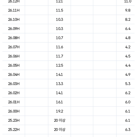
26.12H
12.1
11.0
26.11H
11.5
9.8
26.10H
10.3
8.2
26.09H
10.3
6.4
26.08H
10.7
4.8
26.07H
11.6
4.2
26.06H
11.7
4.5
26.05H
12.5
4.4
26.04H
14.1
4.9
26.03H
13.3
5.3
26.02H
14.1
6.2
26.01H
16.1
6.0
26.00H
19.2
6.1
25.23H
20 이상
6.1
25.22H
20 이상
6.3