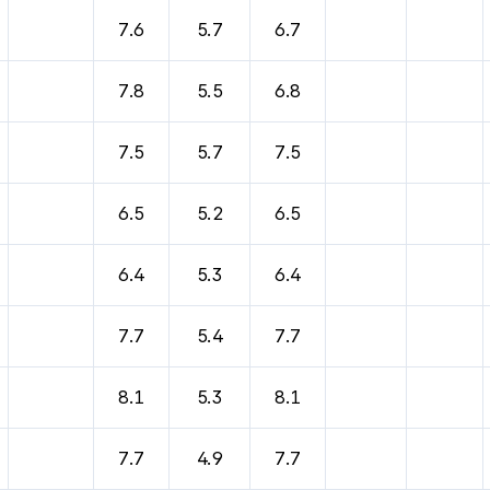
바람, 기압등을 안내한 표입니다.
7.6
5.7
6.7
7.8
5.5
6.8
7.5
5.7
7.5
6.5
5.2
6.5
6.4
5.3
6.4
7.7
5.4
7.7
8.1
5.3
8.1
7.7
4.9
7.7