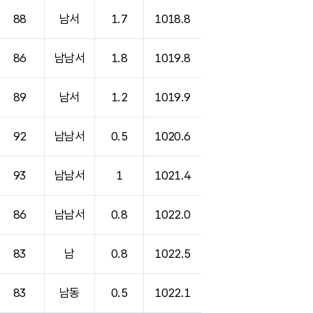
88
남서
1.7
1018.8
86
남남서
1.8
1019.8
89
남서
1.2
1019.9
92
남남서
0.5
1020.6
93
남남서
1
1021.4
86
남남서
0.8
1022.0
83
남
0.8
1022.5
83
남동
0.5
1022.1