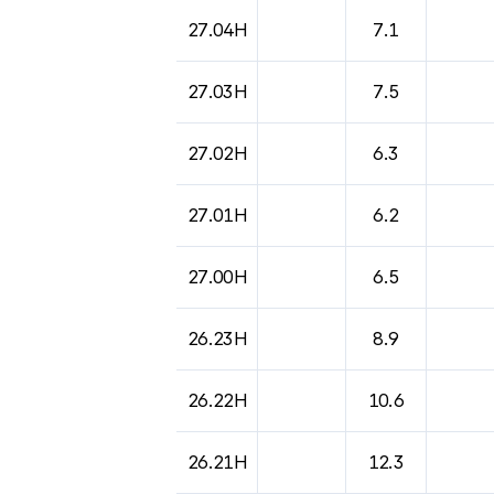
도시별 기상실황표로 지점, 날씨, 기온, 강수, 
27.04H
7.1
27.03H
7.5
27.02H
6.3
27.01H
6.2
27.00H
6.5
26.23H
8.9
26.22H
10.6
26.21H
12.3