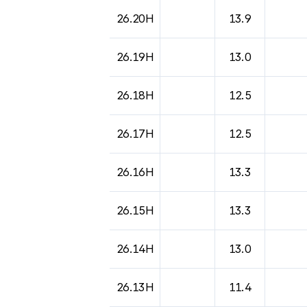
26.20H
13.9
26.19H
13.0
26.18H
12.5
26.17H
12.5
26.16H
13.3
26.15H
13.3
26.14H
13.0
26.13H
11.4