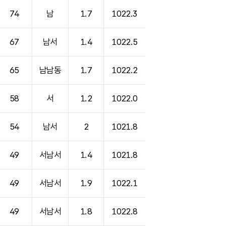
74
남
1.7
1022.3
67
남서
1.4
1022.5
65
남남동
1.7
1022.2
58
서
1.2
1022.0
54
남서
2
1021.8
49
서남서
1.4
1021.8
49
서남서
1.9
1022.1
49
서남서
1.8
1022.8