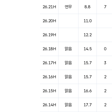
26.21H
연무
8.8
7
26.20H
11.0
26.19H
12.2
26.18H
맑음
14.5
0
26.17H
맑음
15.7
3
26.16H
맑음
15.7
2
26.15H
맑음
16.6
2
26.14H
맑음
17.7
2