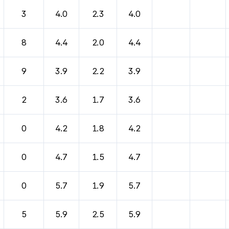
바람, 기압등을 안내한 표입니다.
3
4.0
2.3
4.0
8
4.4
2.0
4.4
9
3.9
2.2
3.9
2
3.6
1.7
3.6
0
4.2
1.8
4.2
0
4.7
1.5
4.7
0
5.7
1.9
5.7
5
5.9
2.5
5.9