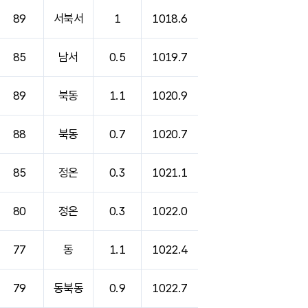
89
서북서
1
1018.6
85
남서
0.5
1019.7
89
북동
1.1
1020.9
88
북동
0.7
1020.7
85
정온
0.3
1021.1
80
정온
0.3
1022.0
77
동
1.1
1022.4
79
동북동
0.9
1022.7