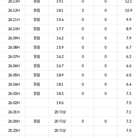
26.13H
맑음
19.1
0
0
12.1
26.12H
맑음
18.1
2
0
10.9
26.11H
맑음
19.4
0
0
9.9
26.10H
맑음
17.7
0
0
8.9
26.09H
맑음
16.2
0
0
7.9
26.08H
맑음
15.9
0
0
6.7
26.07H
맑음
16.2
0
0
6.3
26.06H
맑음
16.7
0
0
6.6
26.05H
맑음
18.9
0
0
6.5
26.04H
맑음
18.1
0
0
6.4
26.03H
맑음
18.3
0
0
7.3
26.02H
19.6
7.5
26.01H
20 이상
7.1
26.00H
맑음
20 이상
0
0
7.2
25.23H
20 이상
7.5