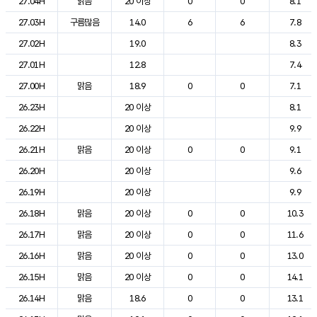
27.04H
맑음
20 이상
0
0
8.1
27.03H
구름많음
14.0
6
6
7.8
27.02H
19.0
8.3
27.01H
12.8
7.4
27.00H
맑음
18.9
0
0
7.1
26.23H
20 이상
8.1
26.22H
20 이상
9.9
26.21H
맑음
20 이상
0
0
9.1
26.20H
20 이상
9.6
26.19H
20 이상
9.9
26.18H
맑음
20 이상
0
0
10.3
26.17H
맑음
20 이상
0
0
11.6
26.16H
맑음
20 이상
0
0
13.0
26.15H
맑음
20 이상
0
0
14.1
26.14H
맑음
18.6
0
0
13.1