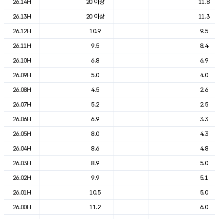
26.14H
20 이상
11.8
26.13H
20 이상
11.3
26.12H
10.9
9.5
26.11H
9.5
8.4
26.10H
6.8
6.9
26.09H
5.0
4.0
26.08H
4.5
2.6
26.07H
5.2
2.5
26.06H
6.9
3.3
26.05H
8.0
4.3
26.04H
8.6
4.8
26.03H
8.9
5.0
26.02H
9.9
5.1
26.01H
10.5
5.0
26.00H
11.2
6.0