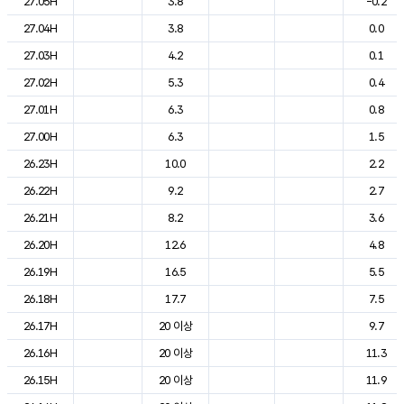
27.05H
3.8
-0.2
27.04H
3.8
0.0
27.03H
4.2
0.1
27.02H
5.3
0.4
27.01H
6.3
0.8
27.00H
6.3
1.5
26.23H
10.0
2.2
26.22H
9.2
2.7
26.21H
8.2
3.6
26.20H
12.6
4.8
26.19H
16.5
5.5
26.18H
17.7
7.5
26.17H
20 이상
9.7
26.16H
20 이상
11.3
26.15H
20 이상
11.9