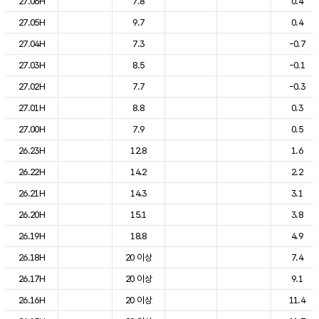
27.06H
7.8
0.4
27.05H
9.7
0.4
27.04H
7.3
-0.7
27.03H
8.5
-0.1
27.02H
7.7
-0.3
27.01H
8.8
0.3
27.00H
7.9
0.5
26.23H
12.8
1.6
26.22H
14.2
2.2
26.21H
14.3
3.1
26.20H
15.1
3.8
26.19H
18.8
4.9
26.18H
20 이상
7.4
26.17H
20 이상
9.1
26.16H
20 이상
11.4