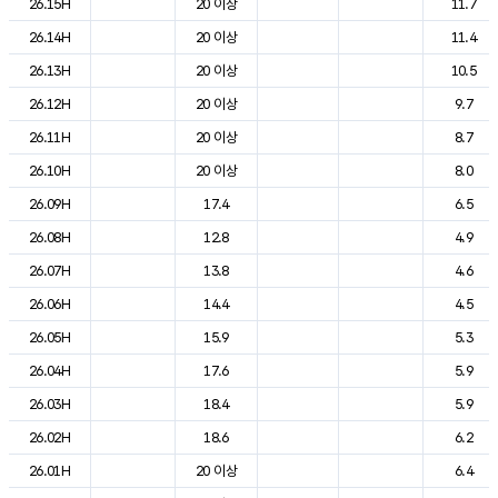
26.15H
20 이상
11.7
26.14H
20 이상
11.4
26.13H
20 이상
10.5
26.12H
20 이상
9.7
26.11H
20 이상
8.7
26.10H
20 이상
8.0
26.09H
17.4
6.5
26.08H
12.8
4.9
26.07H
13.8
4.6
26.06H
14.4
4.5
26.05H
15.9
5.3
26.04H
17.6
5.9
26.03H
18.4
5.9
26.02H
18.6
6.2
26.01H
20 이상
6.4