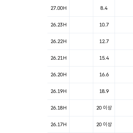
27.00H
8.4
26.23H
10.7
26.22H
12.7
26.21H
15.4
26.20H
16.6
26.19H
18.9
26.18H
20 이상
26.17H
20 이상