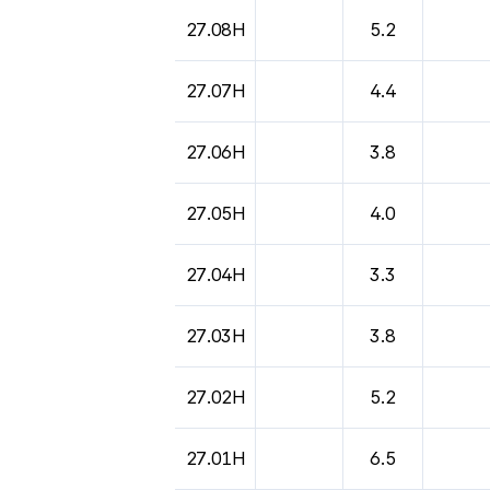
도시별 기상실황표로 지점, 날씨, 기온, 강수, 
27.08H
5.2
27.07H
4.4
27.06H
3.8
27.05H
4.0
27.04H
3.3
27.03H
3.8
27.02H
5.2
27.01H
6.5