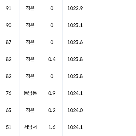
91
정온
0
1022.9
90
정온
0
1023.1
87
정온
0
1023.6
82
정온
0.4
1023.8
82
정온
0
1023.8
76
동남동
0.9
1024.1
63
정온
0.2
1024.0
51
서남서
1.6
1024.1