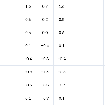
바람, 기압등을 안내한 표입니다.
1.6
0.7
1.6
0.8
0.2
0.8
0.6
0.0
0.6
0.1
-0.4
0.1
-0.4
-0.8
-0.4
-0.8
-1.3
-0.8
-0.3
-0.8
-0.3
0.1
-0.9
0.1