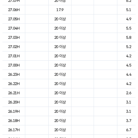
27.07H
20 이상
6.2
27.06H
17.9
5.1
27.05H
20 이상
4.9
27.04H
20 이상
5.5
27.03H
20 이상
5.8
27.02H
20 이상
5.2
27.01H
20 이상
4.2
27.00H
20 이상
4.5
26.23H
20 이상
4.4
26.22H
20 이상
4.2
26.21H
20 이상
2.6
26.20H
20 이상
3.1
26.19H
20 이상
3.1
26.18H
20 이상
3.7
26.17H
20 이상
6.7