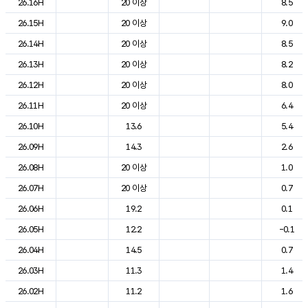
26.16H
20 이상
8.5
26.15H
20 이상
9.0
26.14H
20 이상
8.5
26.13H
20 이상
8.2
26.12H
20 이상
8.0
26.11H
20 이상
6.4
26.10H
13.6
5.4
26.09H
14.3
2.6
26.08H
20 이상
1.0
26.07H
20 이상
0.7
26.06H
19.2
0.1
26.05H
12.2
-0.1
26.04H
14.5
0.7
26.03H
11.3
1.4
26.02H
11.2
1.6