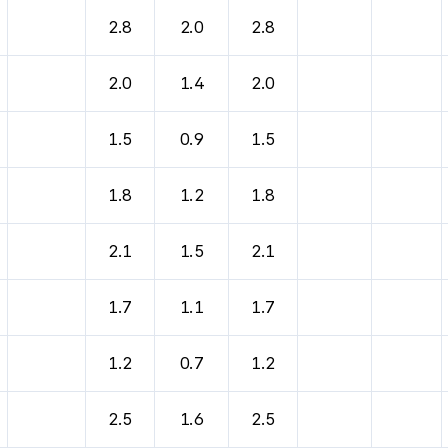
바람, 기압등을 안내한 표입니다.
2.8
2.0
2.8
2.0
1.4
2.0
1.5
0.9
1.5
1.8
1.2
1.8
2.1
1.5
2.1
1.7
1.1
1.7
1.2
0.7
1.2
2.5
1.6
2.5