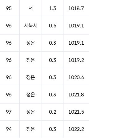
95
서
1.3
1018.7
96
서북서
0.5
1019.1
96
정온
0.3
1019.1
96
정온
0.3
1019.2
96
정온
0.3
1020.4
96
정온
0.3
1021.8
97
정온
0.2
1021.5
94
정온
0.3
1022.2