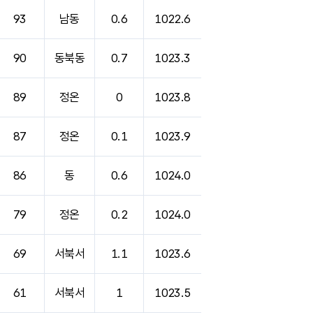
93
남동
0.6
1022.6
90
동북동
0.7
1023.3
89
정온
0
1023.8
87
정온
0.1
1023.9
86
동
0.6
1024.0
79
정온
0.2
1024.0
69
서북서
1.1
1023.6
61
서북서
1
1023.5