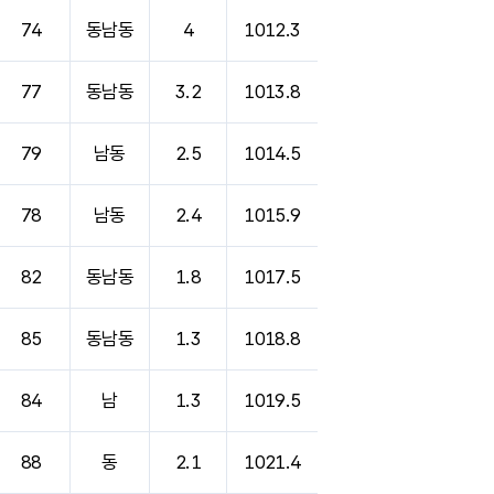
74
동남동
4
1012.3
77
동남동
3.2
1013.8
79
남동
2.5
1014.5
78
남동
2.4
1015.9
82
동남동
1.8
1017.5
85
동남동
1.3
1018.8
84
남
1.3
1019.5
88
동
2.1
1021.4