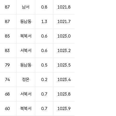
87
남서
0.8
1021.8
87
동남동
1.3
1021.7
85
북북서
0.6
1023.0
83
서북서
0.6
1023.2
79
동남동
0.5
1023.5
74
정온
0.2
1023.4
68
서북서
0.7
1023.8
60
북북서
0.7
1023.9