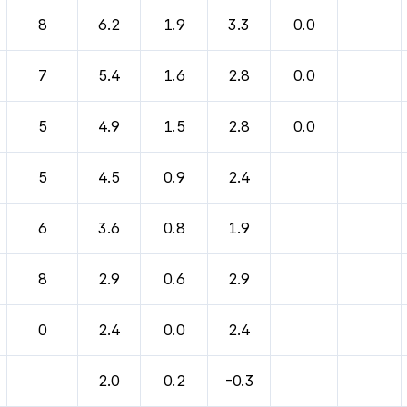
바람, 기압등을 안내한 표입니다.
8
6.2
1.9
3.3
0.0
7
5.4
1.6
2.8
0.0
5
4.9
1.5
2.8
0.0
5
4.5
0.9
2.4
6
3.6
0.8
1.9
8
2.9
0.6
2.9
0
2.4
0.0
2.4
2.0
0.2
-0.3