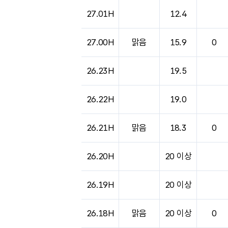
27.01H
12.4
27.00H
맑음
15.9
0
26.23H
19.5
26.22H
19.0
26.21H
맑음
18.3
0
26.20H
20 이상
26.19H
20 이상
26.18H
맑음
20 이상
0