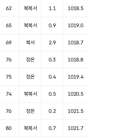
62
북북서
1.1
1018.5
65
북북서
0.9
1019.0
69
북서
2.9
1018.7
76
정온
0.3
1018.8
75
정온
0.4
1019.4
74
북북서
0.5
1020.5
76
정온
0.2
1021.5
80
북북서
0.7
1021.7