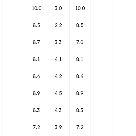
바람, 기압등을 안내한 표입니다.
10.0
3.0
10.0
8.5
2.2
8.5
8.7
3.3
7.0
8.1
4.1
8.1
8.4
4.2
8.4
8.9
4.5
8.9
8.3
4.3
8.3
7.2
3.9
7.2