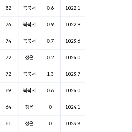
82
북북서
0.6
1022.1
76
북북서
0.9
1022.9
74
북북서
0.7
1023.6
72
정온
0.2
1024.0
72
북북서
1.3
1023.7
69
북북서
0.6
1024.0
64
정온
0
1024.1
61
정온
0
1023.8