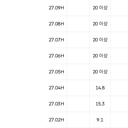
도시별 기상실황표로 지점, 날씨, 기온, 강수, 
27.09H
20 이상
27.08H
20 이상
27.07H
20 이상
27.06H
20 이상
27.05H
20 이상
27.04H
14.8
27.03H
15.3
27.02H
9.1