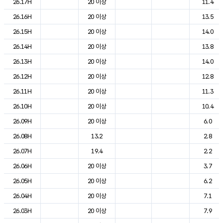
26.17H
20 이상
11.4
26.16H
20 이상
13.5
26.15H
20 이상
14.0
26.14H
20 이상
13.8
26.13H
20 이상
14.0
26.12H
20 이상
12.8
26.11H
20 이상
11.3
26.10H
20 이상
10.4
26.09H
20 이상
6.0
26.08H
13.2
2.8
26.07H
19.4
2.2
26.06H
20 이상
3.7
26.05H
20 이상
6.2
26.04H
20 이상
7.1
26.03H
20 이상
7.9