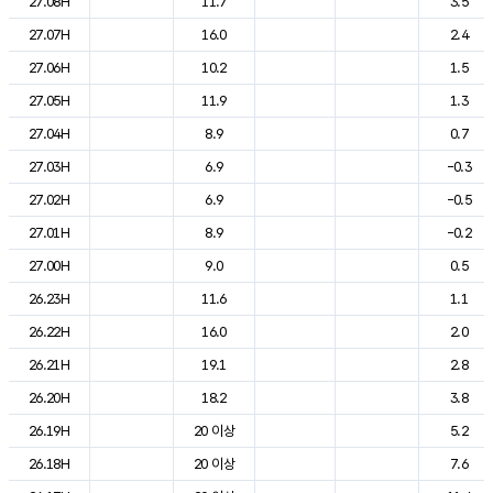
27.08H
11.7
3.5
27.07H
16.0
2.4
27.06H
10.2
1.5
27.05H
11.9
1.3
27.04H
8.9
0.7
27.03H
6.9
-0.3
27.02H
6.9
-0.5
27.01H
8.9
-0.2
27.00H
9.0
0.5
26.23H
11.6
1.1
26.22H
16.0
2.0
26.21H
19.1
2.8
26.20H
18.2
3.8
26.19H
20 이상
5.2
26.18H
20 이상
7.6