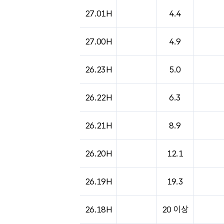
27.01H
4.4
27.00H
4.9
26.23H
5.0
26.22H
6.3
26.21H
8.9
26.20H
12.1
26.19H
19.3
26.18H
20 이상