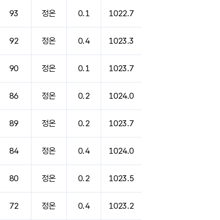
93
정온
0.1
1022.7
92
정온
0.4
1023.3
90
정온
0.1
1023.7
86
정온
0.2
1024.0
89
정온
0.2
1023.7
84
정온
0.4
1024.0
80
정온
0.2
1023.5
72
정온
0.4
1023.2