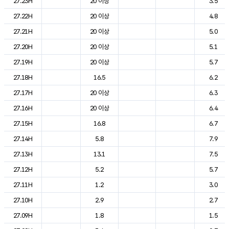
27.23H
20 이상
3.5
27.22H
20 이상
4.8
27.21H
20 이상
5.0
27.20H
20 이상
5.1
27.19H
20 이상
5.7
27.18H
16.5
6.2
27.17H
20 이상
6.3
27.16H
20 이상
6.4
27.15H
16.8
6.7
27.14H
5.8
7.9
27.13H
13.1
7.5
27.12H
5.2
5.7
27.11H
1.2
3.0
27.10H
2.9
2.7
27.09H
1.8
1.5