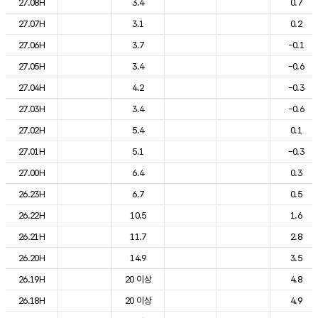
27.08H
3.4
0.7
27.07H
3.1
0.2
27.06H
3.7
-0.1
27.05H
3.4
-0.6
27.04H
4.2
-0.3
27.03H
3.4
-0.6
27.02H
5.4
0.1
27.01H
5.1
-0.3
27.00H
6.4
0.3
26.23H
6.7
0.5
26.22H
10.5
1.6
26.21H
11.7
2.8
26.20H
14.9
3.5
26.19H
20 이상
4.8
26.18H
20 이상
4.9