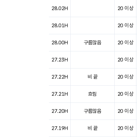
28.02H
20 이상
28.01H
20 이상
28.00H
구름많음
20 이상
27.23H
20 이상
27.22H
비 끝
20 이상
27.21H
흐림
20 이상
27.20H
구름많음
20 이상
27.19H
비 끝
20 이상