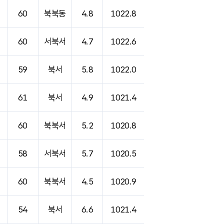
60
북북동
4.8
1022.8
60
서북서
4.7
1022.6
59
북서
5.8
1022.0
61
북서
4.9
1021.4
60
북북서
5.2
1020.8
58
서북서
5.7
1020.5
60
북북서
4.5
1020.9
54
북서
6.6
1021.4