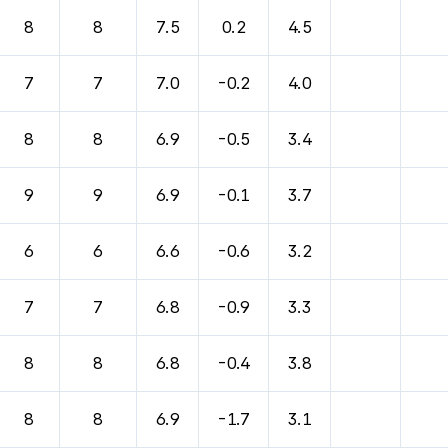
바람, 기압등을 안내한 표입니다.
8
8
7.5
0.2
4.5
7
7
7.0
-0.2
4.0
8
8
6.9
-0.5
3.4
9
9
6.9
-0.1
3.7
6
6
6.6
-0.6
3.2
7
7
6.8
-0.9
3.3
8
8
6.8
-0.4
3.8
8
8
6.9
-1.7
3.1