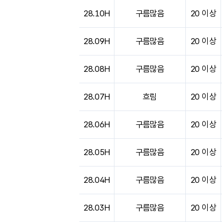
도시별 기상실황표로 지점, 날씨, 기온, 강수, 
28.10H
구름많음
20 이상
28.09H
구름많음
20 이상
28.08H
구름많음
20 이상
28.07H
흐림
20 이상
28.06H
구름많음
20 이상
28.05H
구름많음
20 이상
28.04H
구름많음
20 이상
28.03H
구름많음
20 이상