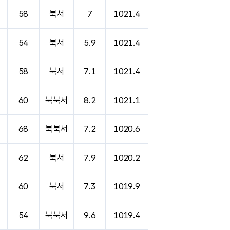
58
북서
7
1021.4
54
북서
5.9
1021.4
58
북서
7.1
1021.4
60
북북서
8.2
1021.1
68
북북서
7.2
1020.6
62
북서
7.9
1020.2
60
북서
7.3
1019.9
54
북북서
9.6
1019.4