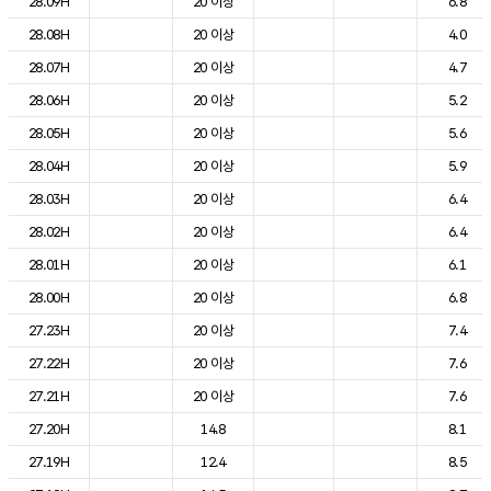
28.09H
20 이상
6.8
28.08H
20 이상
4.0
28.07H
20 이상
4.7
28.06H
20 이상
5.2
28.05H
20 이상
5.6
28.04H
20 이상
5.9
28.03H
20 이상
6.4
28.02H
20 이상
6.4
28.01H
20 이상
6.1
28.00H
20 이상
6.8
27.23H
20 이상
7.4
27.22H
20 이상
7.6
27.21H
20 이상
7.6
27.20H
14.8
8.1
27.19H
12.4
8.5